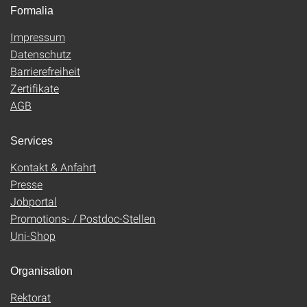
Formalia
Impressum
Datenschutz
Barrierefreiheit
Zertifikate
AGB
Services
Kontakt & Anfahrt
Presse
Jobportal
Promotions- / Postdoc-Stellen
Uni-Shop
Organisation
Rektorat