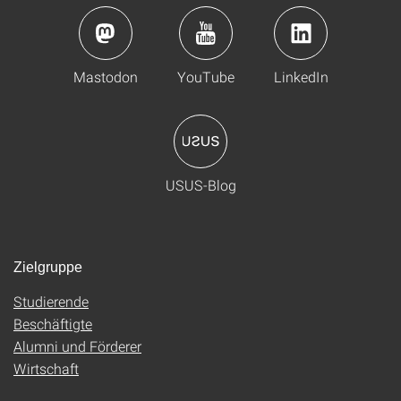
Mastodon
YouTube
LinkedIn
USUS-Blog
Zielgruppe
Studierende
Beschäftigte
Alumni und Förderer
Wirtschaft