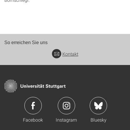
So erreichen Sie uns
Kontakt
Facebook
Instagram
Bluesky