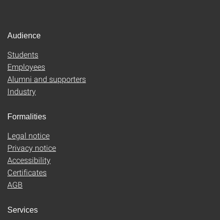
Audience
Students
Employees
Alumni and supporters
Industry
Formalities
Legal notice
Privacy notice
Accessibility
Certificates
AGB
Services