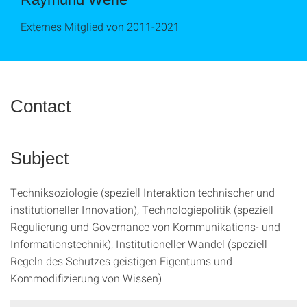
Externes Mitglied von 2011-2021
Contact
Subject
Techniksoziologie (speziell Interaktion technischer und
institutioneller Innovation), Technologiepolitik (speziell
Regulierung und Governance von Kommunikations- und
Informationstechnik), Institutioneller Wandel (speziell
Regeln des Schutzes geistigen Eigentums und
Kommodifizierung von Wissen)