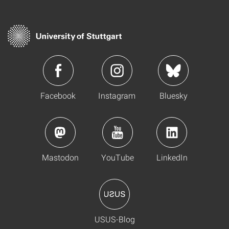
Facebook
Instagram
Bluesky
Mastodon
YouTube
LinkedIn
USUS-Blog