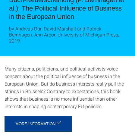
al.): The Political Influence of Business
in the European Union
by Andreas Dür, David Marshall and Patrick
Bernhagen. Ann Arbor: University of Michigan Press,
2019.
Many citizens, politicians, and political activists voice
concern about the political influence of business in the
European Union. But do business interests really pull the
strings in Brussels? Contrary to expectations, this book
shows that business is no more influential than other
interests in shaping contemporary EU policies.
MORE INFORMATION