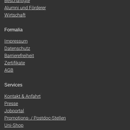
Beschäftigte
Alumni und Förderer
Wirtschaft
Formalia
Impressum
Datenschutz
Barrierefreiheit
Zertifikate
AGB
Services
Kontakt & Anfahrt
Presse
Jobportal
Promotions- / Postdoc-Stellen
Uni-Shop