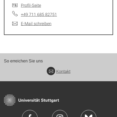
Profil-Seite
+49 711 685 82751
E-Mail schreiben
So erreichen Sie uns
Kontakt