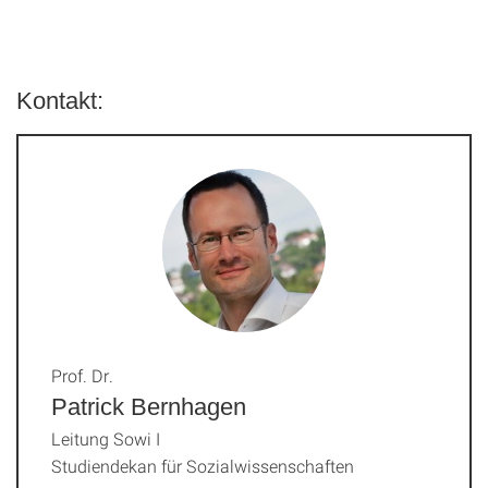
Kontakt:
Prof. Dr.
Patrick Bernhagen
Leitung Sowi I
Studiendekan für Sozialwissenschaften