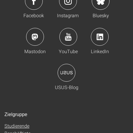
Facebook
Instagram
Bluesky
Mastodon
YouTube
LinkedIn
USUS-Blog
Zielgruppe
Studierende