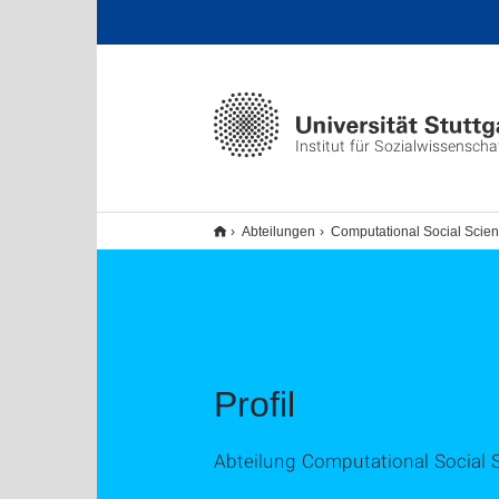
Institut für Sozialwissenscha
Abteilungen
Computational Social Scie
Profil
Abteilung Computational Social 