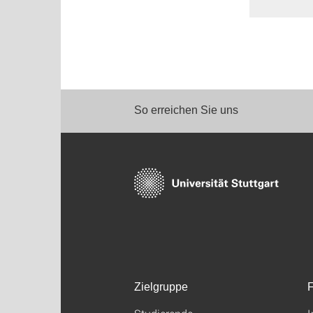
So erreichen Sie uns
Zielgruppe
F