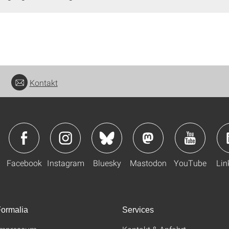
Kontakt
Facebook
Instagram
Bluesky
Mastodon
YouTube
Lin
ormalia
Services