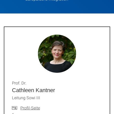
Prof. Dr.
Cathleen Kantner
Leitung Sowi III
Profil-Seite