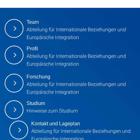
Team
Abteilung für Internationale Beziehungen und
Europäische Integration
Profil
Abteilung für Internationale Beziehungen und
Europäische Integration
Forschung
Abteilung für Internationale Beziehungen und
Europäische Integration
Studium
Hinweise zum Studium
Kontakt und Lageplan
Abteilung für Internationale Beziehungen und
Europäische Integration