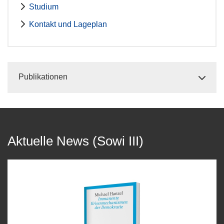
Studium
Kontakt und Lageplan
Publikationen
Aktuelle News (Sowi III)