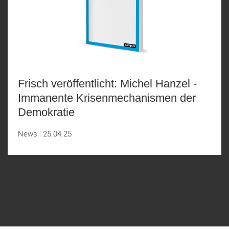
Frisch veröffentlicht: Michel Hanzel -
Immanente Krisenmechanismen der
Demokratie
News
25.04.25