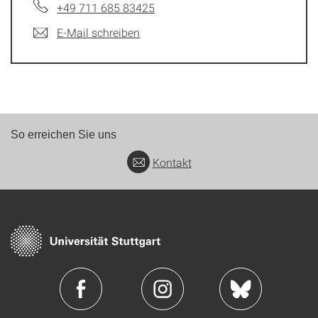
+49 711 685 83425
E-Mail schreiben
So erreichen Sie uns
Kontakt