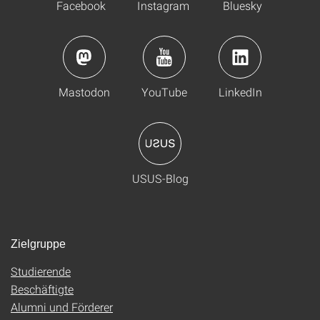
Facebook
Instagram
Bluesky
Mastodon
YouTube
LinkedIn
USUS-Blog
Zielgruppe
Studierende
Beschäftigte
Alumni und Förderer