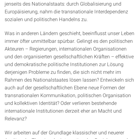
jenseits des Nationalstaats: durch Globalisierung und
Europäisierung, nahm die transnationale Interdependenz
sozialen und politischen Handelns zu.
Was in anderen Ländern geschieht, beeinflusst unser Leben
immer öfter unmittelbar spürbar. Gelingt es den politischen
Akteuren – Regierungen, internationalen Organisationen
und den organisierten gesellschaftlichen Kräften – effektive
und demokratische politische Institutionen zur Lösung
derjenigen Probleme zu finden, die sich nicht mehr im
Rahmen des Nationalstaates lösen lassen? Entwickeln sich
auch auf der gesellschaftlichen Ebene neue Formen der
transnationalen Kommunikation, politischen Organisation
und kollektiven Identität? Oder verlieren bestehende
internationale Institutionen derzeit eher an Macht und
Relevanz?
Wir arbeiten auf der Grundlage klassischer und neuerer