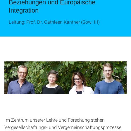
Beziehungen und Europäische
Integration
Leitung: Prof. Dr. Cathleen Kantner (Sowi III)
Im Zentrum unserer Lehre und Forschung stehen
Vergesellschaftungs- und Vergemeinschaftungsprozesse