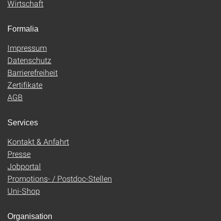
Wirtschaft
Formalia
Impressum
Datenschutz
Barrierefreiheit
Zertifikate
AGB
Services
Kontakt & Anfahrt
Presse
Jobportal
Promotions- / Postdoc-Stellen
Uni-Shop
Organisation