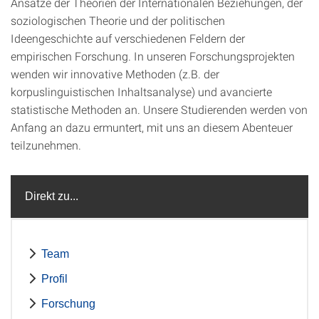
Ansätze der Theorien der Internationalen Beziehungen, der
soziologischen Theorie und der politischen
Ideengeschichte auf verschiedenen Feldern der
empirischen Forschung. In unseren Forschungsprojekten
wenden wir innovative Methoden (z.B. der
korpuslinguistischen Inhaltsanalyse) und avancierte
statistische Methoden an. Unsere Studierenden werden von
Anfang an dazu ermuntert, mit uns an diesem Abenteuer
teilzunehmen.
Direkt zu...
Team
Profil
Forschung