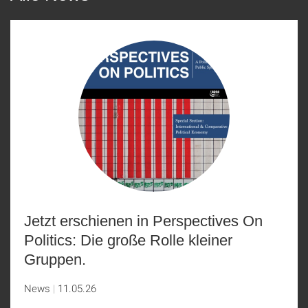
Jetzt erschienen in Perspectives On
Politics: Die große Rolle kleiner
Gruppen.
News
11.05.26