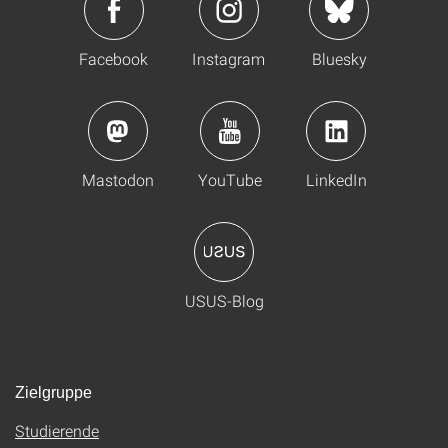
Facebook
Instagram
Bluesky
Mastodon
YouTube
LinkedIn
USUS-Blog
Zielgruppe
Studierende