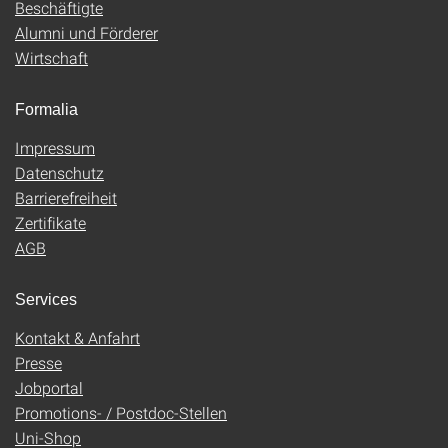
Beschäftigte
Alumni und Förderer
Wirtschaft
Formalia
Impressum
Datenschutz
Barrierefreiheit
Zertifikate
AGB
Services
Kontakt & Anfahrt
Presse
Jobportal
Promotions- / Postdoc-Stellen
Uni-Shop