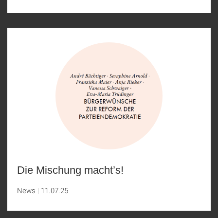
Die Mischung macht’s!
News
11.07.25