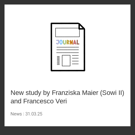
New study by Franziska Maier (Sowi II)
and Francesco Veri
News
31.03.25