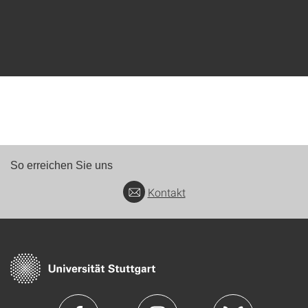
So erreichen Sie uns
Kontakt