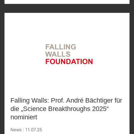
Falling Walls: Prof. André Bächtiger für
die „Science Breakthroughs 2025“
nominiert
News
11.07.25