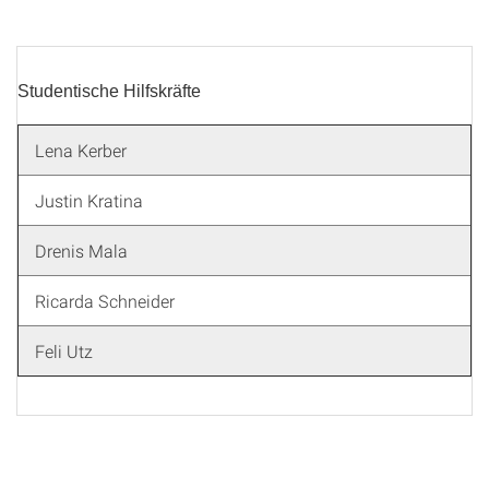
Studentische Hilfskräfte
Lena Kerber
Justin Kratina
Drenis Mala
Ricarda Schneider
Feli Utz