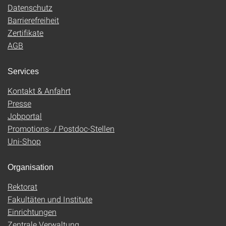
Datenschutz
Barrierefreiheit
Zertifikate
AGB
Services
Kontakt & Anfahrt
Presse
Jobportal
Promotions- / Postdoc-Stellen
Uni-Shop
Organisation
Rektorat
Fakultäten und Institute
Einrichtungen
Zentrale Verwaltung