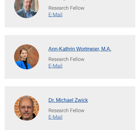
Research Fellow
E-Mail
Ann-Kathrin Wortmeier, M.A.
Research Fellow
E-Mail
Dr. Michael Zwick
Research Fellow
E-Mail