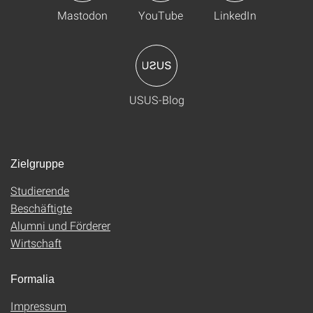
Mastodon
YouTube
LinkedIn
USUS-Blog
Zielgruppe
Studierende
Beschäftigte
Alumni und Förderer
Wirtschaft
Formalia
Impressum