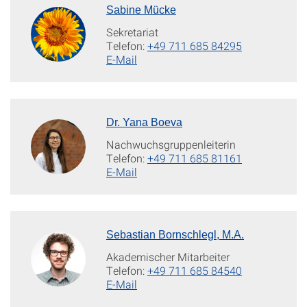
Sabine Mücke
Sekretariat
Telefon:
+49 711 685 84295
E-Mail
Dr. Yana Boeva
Nachwuchsgruppenleiterin
Telefon:
+49 711 685 81161
E-Mail
Sebastian Bornschlegl, M.A.
Akademischer Mitarbeiter
Telefon:
+49 711 685 84540
E-Mail