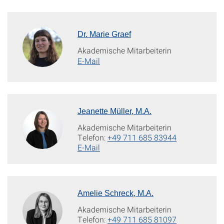
Dr. Marie Graef
Akademische Mitarbeiterin
E-Mail
Jeanette Müller, M.A.
Akademische Mitarbeiterin
Telefon:
+49 711 685 83944
E-Mail
Amelie Schreck, M.A.
Akademische Mitarbeiterin
Telefon:
+49 711 685 81097