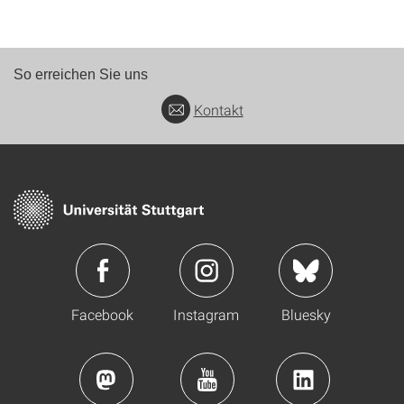
So erreichen Sie uns
Kontakt
Facebook
Instagram
Bluesky