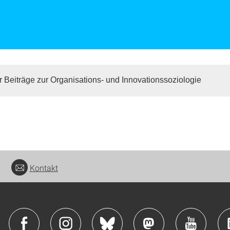
er Beiträge zur Organisations- und Innovationssoziologie
Kontakt