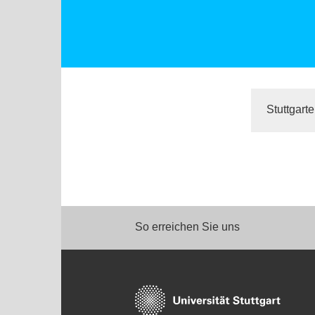
Stuttgart
So erreichen Sie uns