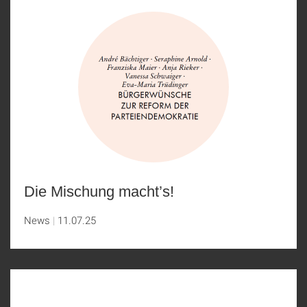
Die Mischung macht’s!
News
11.07.25