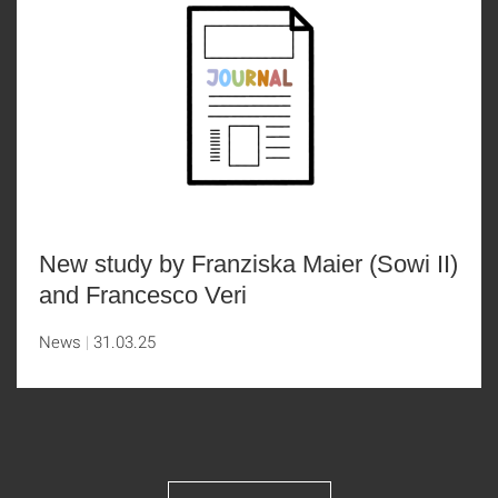
New study by Franziska Maier (Sowi II)
and Francesco Veri
News
31.03.25