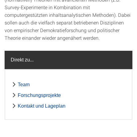
Survey-Experimente in Kombination mit
computergestützten inhaltsanalytischen Methoden). Dabei
sollen auch die vielfach separat betriebenen Disziplinen
von empirischer Demokratieforschung und politischer
Theorie einander wieder angenähert werden.
Direkt zu...
Team
Forschungsprojekte
Kontakt und Lageplan