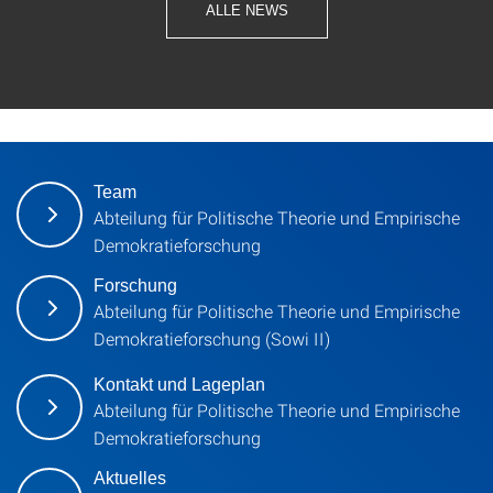
ALLE NEWS
Team
Abteilung für Politische Theorie und Empirische
Demokratieforschung
Forschung
Abteilung für Politische Theorie und Empirische
Demokratieforschung (Sowi II)
Kontakt und Lageplan
Abteilung für Politische Theorie und Empirische
Demokratieforschung
Aktuelles