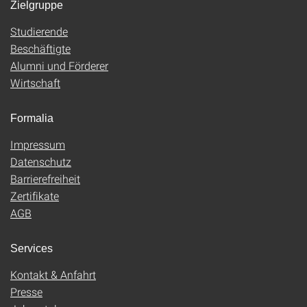
Zielgruppe
Studierende
Beschäftigte
Alumni und Förderer
Wirtschaft
Formalia
Impressum
Datenschutz
Barrierefreiheit
Zertifikate
AGB
Services
Kontakt & Anfahrt
Presse