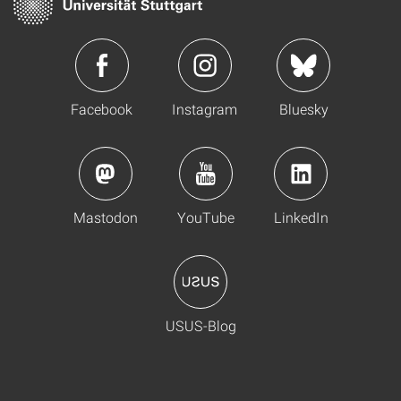
Facebook
Instagram
Bluesky
Mastodon
YouTube
LinkedIn
USUS-Blog