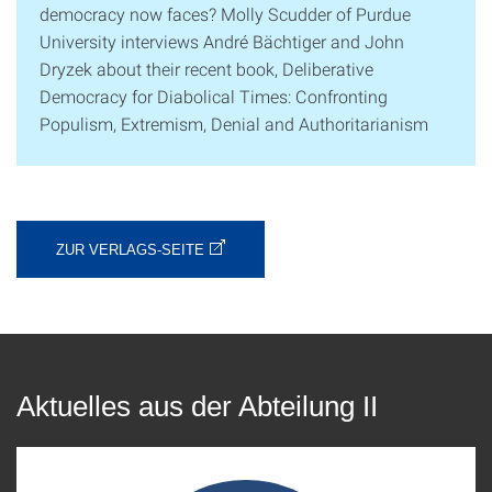
democracy now faces? Molly Scudder of Purdue
University interviews André Bächtiger and John
Dryzek about their recent book, Deliberative
Democracy for Diabolical Times: Confronting
Populism, Extremism, Denial and Authoritarianism
ZUR VERLAGS-SEITE
Aktuelles aus der Abteilung II