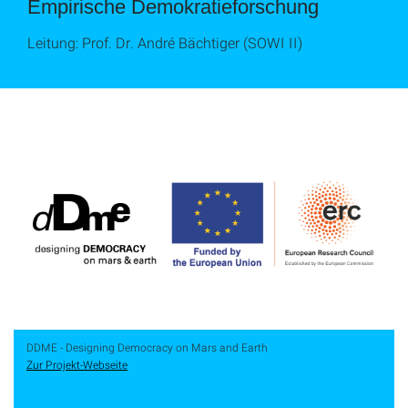
Empirische Demokratieforschung
Leitung: Prof. Dr. André Bächtiger (SOWI II)
DDME - Designing Democracy on Mars and Earth
Zur Projekt-Webseite