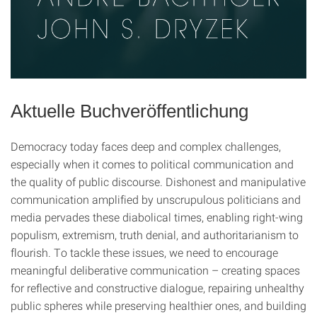
Aktuelle Buchveröffentlichung
Democracy today faces deep and complex challenges,
especially when it comes to political communication and
the quality of public discourse. Dishonest and manipulative
communication amplified by unscrupulous politicians and
media pervades these diabolical times, enabling right-wing
populism, extremism, truth denial, and authoritarianism to
flourish. To tackle these issues, we need to encourage
meaningful deliberative communication – creating spaces
for reflective and constructive dialogue, repairing unhealthy
public spheres while preserving healthier ones, and building