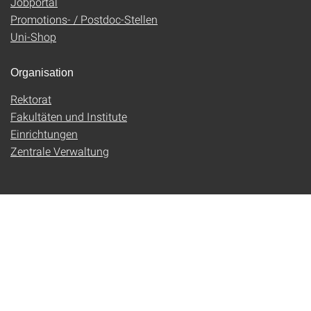
Jobportal
Promotions- / Postdoc-Stellen
Uni-Shop
Organisation
Rektorat
Fakultäten und Institute
Einrichtungen
Zentrale Verwaltung