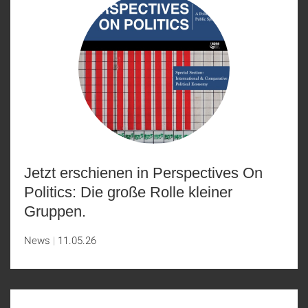
Jetzt erschienen in Perspectives On
Politics: Die große Rolle kleiner
Gruppen.
News
11.05.26