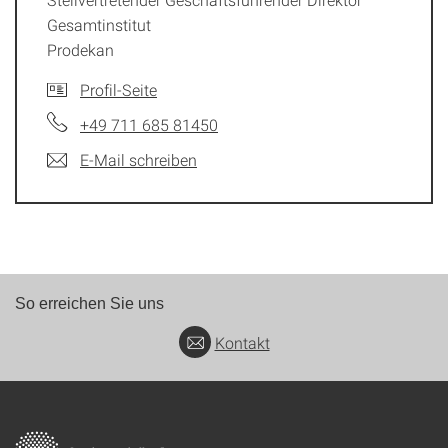
Gesamtinstitut
Prodekan
Profil-Seite
+49 711 685 81450
E-Mail schreiben
So erreichen Sie uns
Kontakt