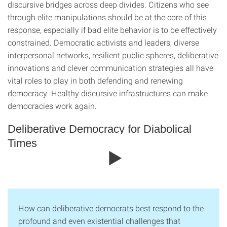
discursive bridges across deep divides. Citizens who see
through elite manipulations should be at the core of this
response, especially if bad elite behavior is to be effectively
constrained. Democratic activists and leaders, diverse
interpersonal networks, resilient public spheres, deliberative
innovations and clever communication strategies all have
vital roles to play in both defending and renewing
democracy. Healthy discursive infrastructures can make
democracies work again.
Deliberative Democracy for Diabolical
Times
How can deliberative democrats best respond to the
profound and even existential challenges that