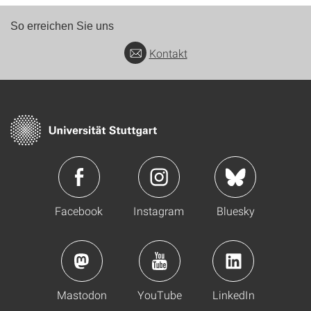
So erreichen Sie uns
Kontakt
Facebook
Instagram
Bluesky
Mastodon
YouTube
LinkedIn