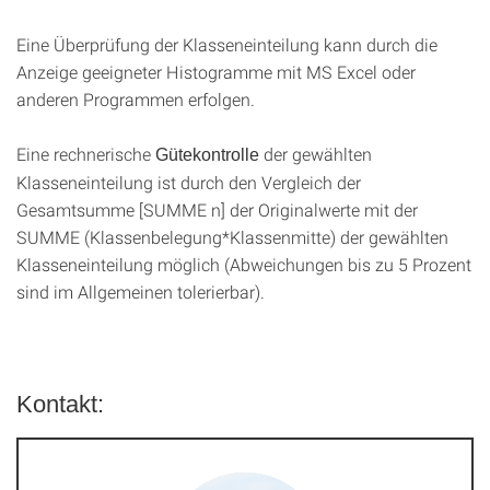
Eine Überprüfung der Klasseneinteilung kann durch die
Anzeige geeigneter Histogramme mit MS Excel oder
anderen Programmen erfolgen.
Eine rechnerische
der gewählten
Gütekontrolle
Klasseneinteilung ist durch den Vergleich der
Gesamtsumme [SUMME n] der Originalwerte mit der
SUMME (Klassenbelegung*Klassenmitte) der gewählten
Klasseneinteilung möglich (Abweichungen bis zu 5 Prozent
sind im Allgemeinen tolerierbar).
Kontakt: