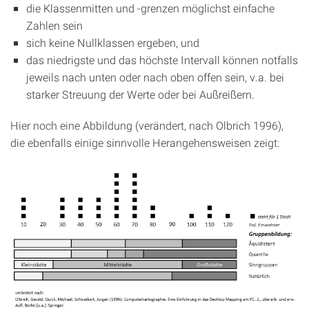
die Klassenmitten und -grenzen möglichst einfache
Zahlen sein
sich keine Nullklassen ergeben, und
das niedrigste und das höchste Intervall können notfalls
jeweils nach unten oder nach oben offen sein, v.a. bei
starker Streuung der Werte oder bei Außreißern.
Hier noch eine Abbildung (verändert, nach Olbrich 1996),
die ebenfalls einige sinnvolle Herangehensweisen zeigt: