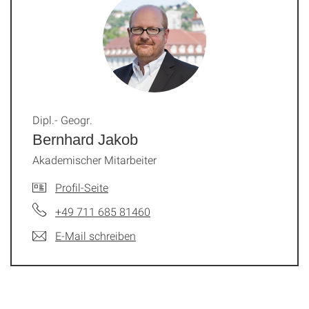
Dipl.- Geogr.
Bernhard Jakob
Akademischer Mitarbeiter
Profil-Seite
+49 711 685 81460
E-Mail schreiben