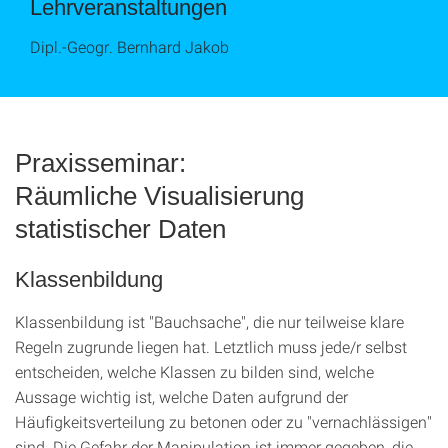
Lehrveranstaltungen
Dipl.-Geogr. Bernhard Jakob
Praxisseminar:
Räumliche Visualisierung
statistischer Daten
Klassenbildung
Klassenbildung ist "Bauchsache", die nur teilweise klare
Regeln zugrunde liegen hat. Letztlich muss jede/r selbst
entscheiden, welche Klassen zu bilden sind, welche
Aussage wichtig ist, welche Daten aufgrund der
Häufigkeitsverteilung zu betonen oder zu "vernachlässigen"
sind. Die Gefahr der Manipulation ist immer gegeben, die