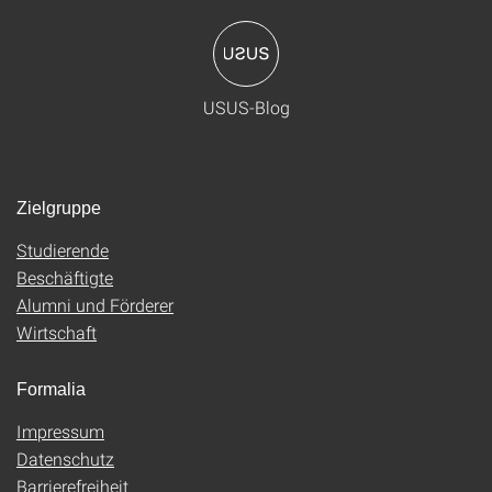
USUS-Blog
Zielgruppe
Studierende
Beschäftigte
Alumni und Förderer
Wirtschaft
Formalia
Impressum
Datenschutz
Barrierefreiheit