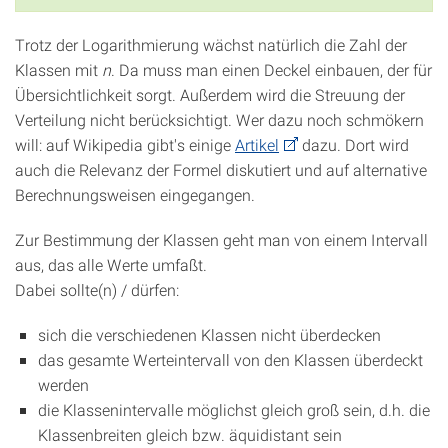
Trotz der Logarithmierung wächst natürlich die Zahl der
Klassen mit
n
. Da muss man einen Deckel einbauen, der für
Übersichtlichkeit sorgt. Außerdem wird die Streuung der
Verteilung nicht berücksichtigt. Wer dazu noch schmökern
will: auf Wikipedia gibt's einige
Artikel
dazu. Dort wird
auch die Relevanz der Formel diskutiert und auf alternative
Berechnungsweisen eingegangen.
Zur Bestimmung der Klassen geht man von einem Intervall
aus, das alle Werte umfaßt.
Dabei sollte(n) / dürfen:
sich die verschiedenen Klassen nicht überdecken
das gesamte Werteintervall von den Klassen überdeckt
werden
die Klassenintervalle möglichst gleich groß sein, d.h. die
Klassenbreiten gleich bzw. äquidistant sein