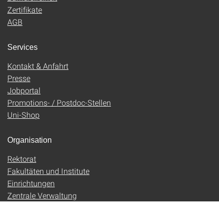
Zertifikate
AGB
Services
Kontakt & Anfahrt
Presse
Jobportal
Promotions- / Postdoc-Stellen
Uni-Shop
Organisation
Rektorat
Fakultäten und Institute
Einrichtungen
Zentrale Verwaltung