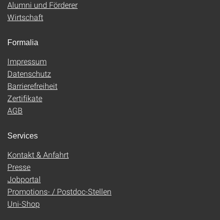
Alumni und Förderer
Wirtschaft
Formalia
Impressum
Datenschutz
Barrierefreiheit
Zertifikate
AGB
Services
Kontakt & Anfahrt
Presse
Jobportal
Promotions- / Postdoc-Stellen
Uni-Shop