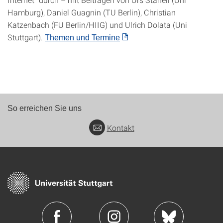
Hamburg), Daniel Guagnin (TU Berlin), Christian
Katzenbach (FU Berlin/HIIG) und Ulrich Dolata (Uni
Stuttgart).
Themen und Termine
So erreichen Sie uns
Kontakt