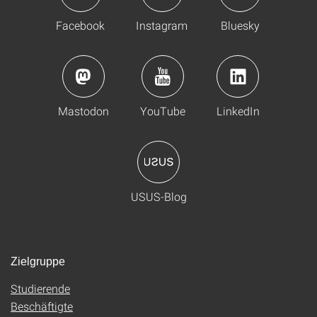
Facebook
Instagram
Bluesky
Mastodon
YouTube
LinkedIn
USUS-Blog
Zielgruppe
Studierende
Beschäftigte