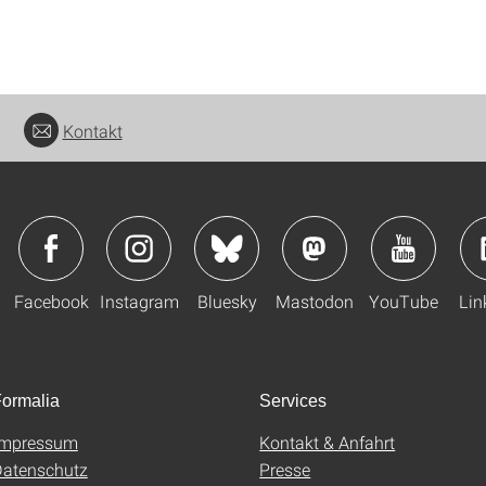
Kontakt
Facebook
Instagram
Bluesky
Mastodon
YouTube
Lin
ormalia
Services
Impressum
Kontakt & Anfahrt
atenschutz
Presse