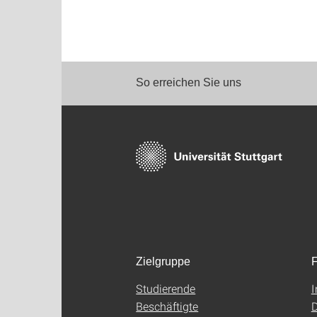
So erreichen Sie uns
Zielgruppe
F
Studierende
Beschäftigte
D