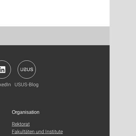
kedIn
USUS-Blog
Organisation
Rektorat
Fakultäten und Institute