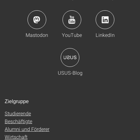
Mastodon
YouTube
LinkedIn
USUS-Blog
Zielgruppe
Studierende
Beschäftigte
Alumni und Förderer
Wirtschaft