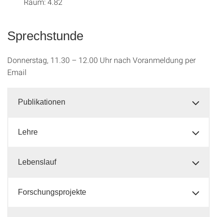
Raum: 4.82
Sprechstunde
Donnerstag, 11.30 – 12.00 Uhr nach Voranmeldung per
Email
Publikationen
Lehre
Lebenslauf
Forschungsprojekte