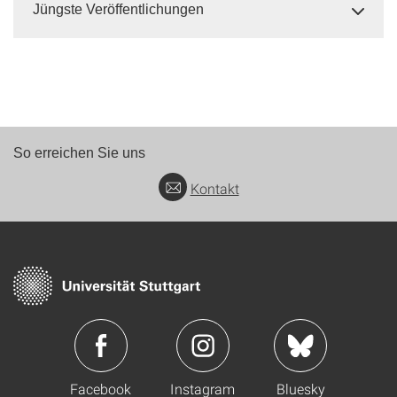
Jüngste Veröffentlichungen
So erreichen Sie uns
Kontakt
Facebook
Instagram
Bluesky