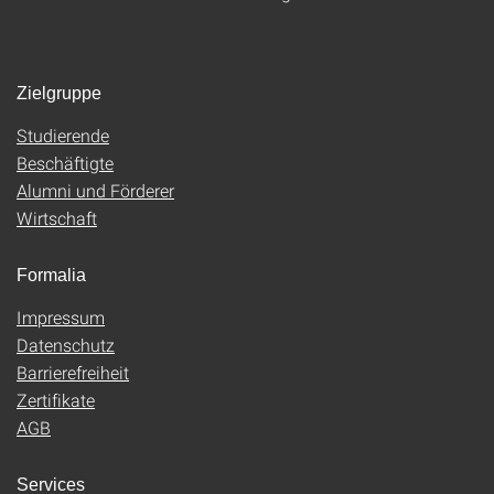
Zielgruppe
Studierende
Beschäftigte
Alumni und Förderer
Wirtschaft
Formalia
Impressum
Datenschutz
Barrierefreiheit
Zertifikate
AGB
Services