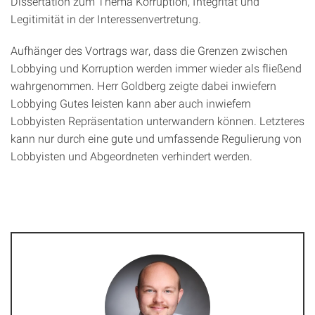
Dissertation zum Thema Korruption, Integrität und
Legitimität in der Interessenvertretung.
Aufhänger des Vortrags war, dass die Grenzen zwischen
Lobbying und Korruption werden immer wieder als fließend
wahrgenommen. Herr Goldberg zeigte dabei inwiefern
Lobbying Gutes leisten kann aber auch inwiefern
Lobbyisten Repräsentation unterwandern können. Letzteres
kann nur durch eine gute und umfassende Regulierung von
Lobbyisten und Abgeordneten verhindert werden.