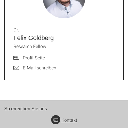
Dr.
Felix Goldberg
Research Fellow
Profil-Seite
E-Mail schreiben
So erreichen Sie uns
Kontakt