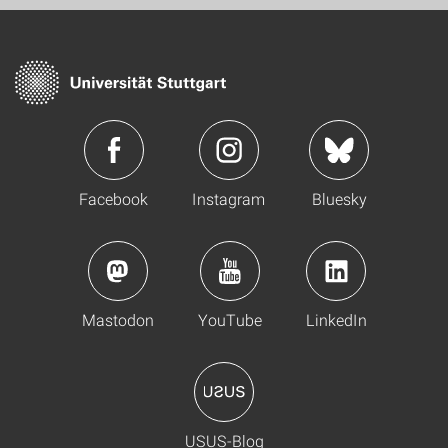
Facebook
Instagram
Bluesky
Mastodon
YouTube
LinkedIn
USUS-Blog