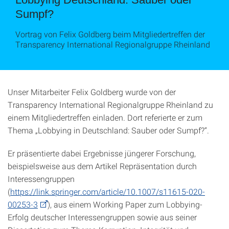
Sumpf?
Vortrag von Felix Goldberg beim Mitgliedertreffen der
Transparency International Regionalgruppe Rheinland
Unser Mitarbeiter Felix Goldberg wurde von der
Transparency International Regionalgruppe Rheinland zu
einem Mitgliedertreffen einladen. Dort referierte er zum
Thema „Lobbying in Deutschland: Sauber oder Sumpf?“.
Er präsentierte dabei Ergebnisse jüngerer Forschung,
beispielsweise aus dem Artikel Repräsentation durch
Interessengruppen
(
https://link.springer.com/article/10.1007/s11615-020-
00253-3
), aus einem Working Paper zum Lobbying-
Erfolg deutscher Interessengruppen sowie aus seiner