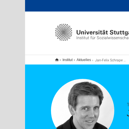
Institut für Sozialwissenscha
Jan-Felix Schrape habilitiert
Institut
Aktuelles